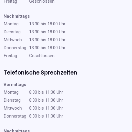
Freitag
Geschlossen
Nachmittags
Montag
13:30 bis 18:00 Uhr
Dienstag
13:30 bis 18:00 Uhr
Mittwoch
13:30 bis 18:00 Uhr
Donnerstag
13:30 bis 18:00 Uhr
Freitag
Geschlossen
Telefonische Sprechzeiten
Vormittags
Montag
8:30 bis 11:30 Uhr
Dienstag
8:30 bis 11:30 Uhr
Mittwoch
8:30 bis 11:30 Uhr
Donnerstag
8:30 bis 11:30 Uhr
Nachmittags