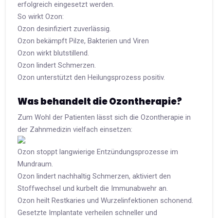
erfolgreich eingesetzt werden.
So wirkt Ozon:
Ozon desinfiziert zuverlässig.
Ozon bekämpft Pilze, Bakterien und Viren
Ozon wirkt blutstillend.
Ozon lindert Schmerzen.
Ozon unterstützt den Heilungsprozess positiv.
Was behandelt die Ozontherapie?
Zum Wohl der Patienten lässt sich die Ozontherapie in
der Zahnmedizin vielfach einsetzen:
Ozon stoppt langwierige Entzündungsprozesse im
Mundraum.
Ozon lindert nachhaltig Schmerzen, aktiviert den
Stoffwechsel und kurbelt die Immunabwehr an.
Ozon heilt Restkaries und Wurzelinfektionen schonend.
Gesetzte Implantate verheilen schneller und