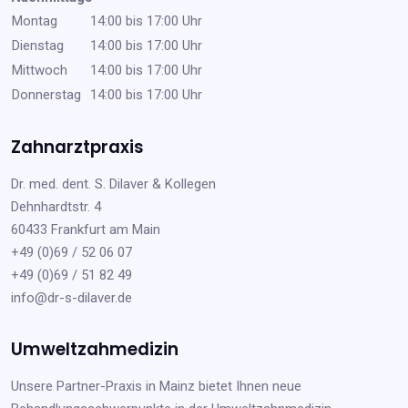
Montag
14:00 bis 17:00 Uhr
Dienstag
14:00 bis 17:00 Uhr
Mittwoch
14:00 bis 17:00 Uhr
Donnerstag
14:00 bis 17:00 Uhr
Zahnarztpraxis
Dr. med. dent. S. Dilaver & Kollegen
Dehnhardtstr. 4
60433 Frankfurt am Main
+49 (0)69 / 52 06 07
+49 (0)69 / 51 82 49
info@dr-s-dilaver.de
Umweltzahmedizin
Unsere Partner-Praxis in Mainz bietet Ihnen neue