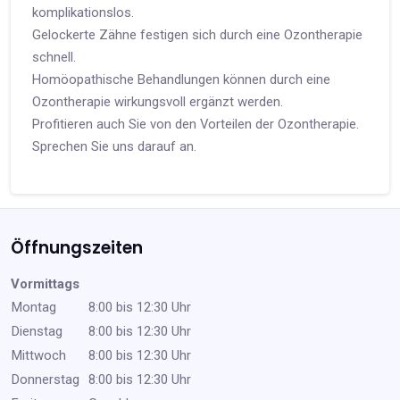
komplikationslos.
Gelockerte Zähne festigen sich durch eine Ozontherapie
schnell.
Homöopathische Behandlungen können durch eine
Ozontherapie wirkungsvoll ergänzt werden.
Profitieren auch Sie von den Vorteilen der Ozontherapie.
Sprechen Sie uns darauf an.
Öffnungszeiten
Vormittags
Montag
8:00 bis 12:30 Uhr
Dienstag
8:00 bis 12:30 Uhr
Mittwoch
8:00 bis 12:30 Uhr
Donnerstag
8:00 bis 12:30 Uhr